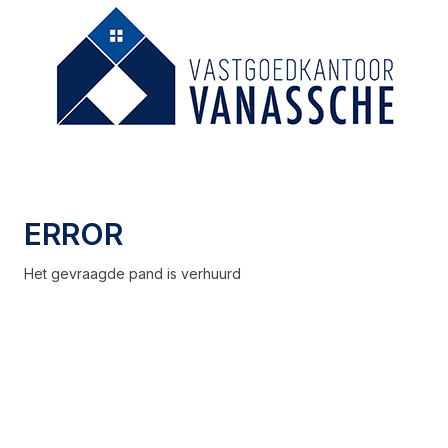
ERROR
Het gevraagde pand is verhuurd