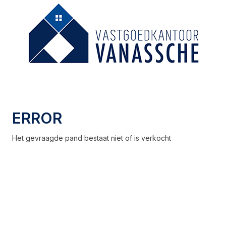
ERROR
Het gevraagde pand bestaat niet of is verkocht