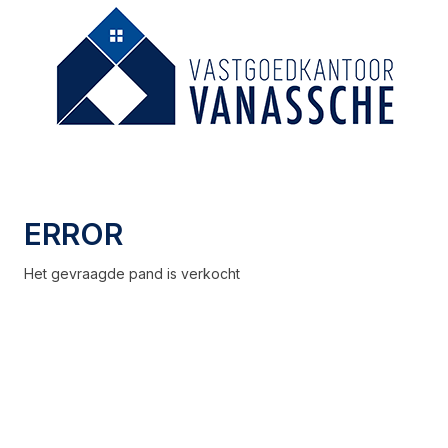
ERROR
Het gevraagde pand is verkocht